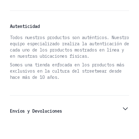
Detalles Adicionales
Autenticidad
Todos nuestros productos son auténticos. Nuestro
equipo especializado realiza la autenticación de
cada uno de los productos mostrados en línea y
en nuestras ubicaciones físicas.
Somos una tienda enfocada en los productos más
exclusivos en la cultura del streetwear desde
hace más de 10 años.
Envíos y Devoluciones
Footer