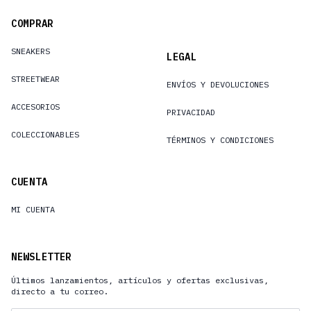
COMPRAR
SNEAKERS
LEGAL
STREETWEAR
ENVÍOS Y DEVOLUCIONES
ACCESORIOS
PRIVACIDAD
COLECCIONABLES
TÉRMINOS Y CONDICIONES
CUENTA
MI CUENTA
NEWSLETTER
Últimos lanzamientos, artículos y ofertas exclusivas,
directo a tu correo.