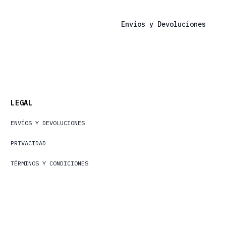
Envíos y Devoluciones
LEGAL
ENVÍOS Y DEVOLUCIONES
PRIVACIDAD
TÉRMINOS Y CONDICIONES