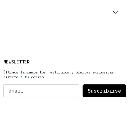
NEWSLETTER
Últimos lanzamientos, artículos y ofertas exclusivas,
directo a tu correo.
Email
Suscribirse